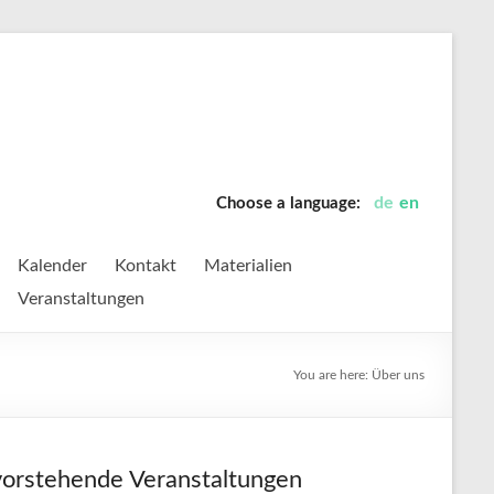
de
en
Choose a language:
Kalender
Kontakt
Materialien
Veranstaltungen
You are here:
Über uns
orstehende Veranstaltungen