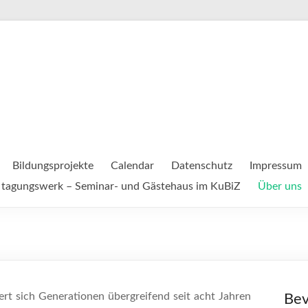
Bildungsprojekte
Calendar
Datenschutz
Impressum
tagungswerk – Seminar- und Gästehaus im KuBiZ
Über uns
rt sich Generationen übergreifend seit acht Jahren
Bev