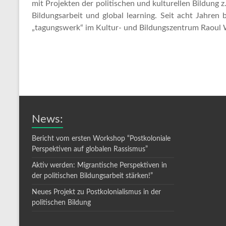
mit Projekten der politischen und kulturellen Bildung 
Bildungsarbeit und global learning. Seit acht Jahren
„tagungswerk“ im Kultur- und Bildungszentrum Raoul W
News:
Bericht vom ersten Workshop “Postkoloniale
Perspektiven auf globalen Rassismus”
Aktiv werden: Migrantische Perspektiven in
der politischen Bildungsarbeit stärken!”
Neues Projekt zu Postkolonialismus in der
politischen Bildung