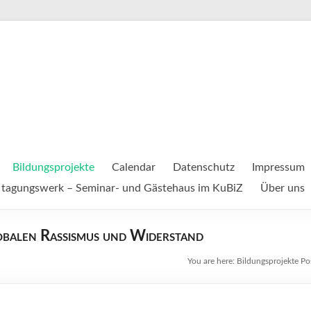
Bildungsprojekte
Calendar
Datenschutz
Impressum
tagungswerk – Seminar- und Gästehaus im KuBiZ
Über uns
lobalen Rassismus und Widerstand
You are here:
Bildungsprojekte
Po