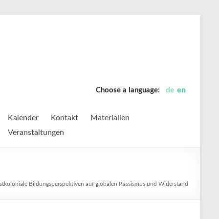
de
en
Choose a language:
Kalender
Kontakt
Materialien
Veranstaltungen
stkoloniale Bildungsperspektiven auf globalen Rassismus und Widerstand