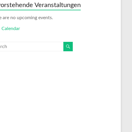
orstehende Veranstaltungen
e are no upcoming events.
 Calendar