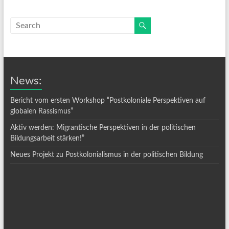
News:
Bericht vom ersten Workshop “Postkoloniale Perspektiven auf
globalen Rassismus”
Aktiv werden: Migrantische Perspektiven in der politischen
Bildungsarbeit stärken!”
Neues Projekt zu Postkolonialismus in der politischen Bildung