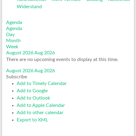
Widerstand
Agenda
Agenda
Day
Month
Week
August 2026
Aug 2026
There are no upcoming events to display at this time.
August 2026
Aug 2026
Subscribe
Add to Timely Calendar
Add to Google
Add to Outlook
Add to Apple Calendar
Add to other calendar
Export to XML