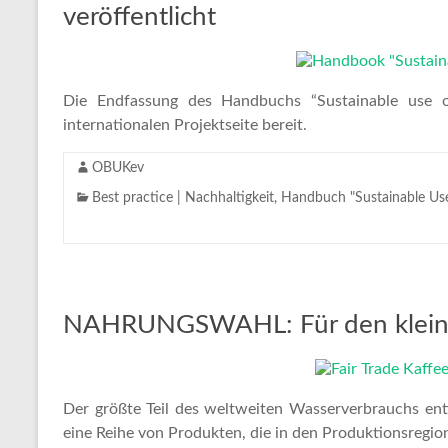
veröffentlicht
Die Endfassung des Handbuchs “Sustainable use 
internationalen Projektseite bereit.
OBUKev
Best practice | Nachhaltigkeit
,
Handbuch "Sustainable Us
NAHRUNGSWAHL: Für den kleine
Der größte Teil des weltweiten Wasserverbrauchs entfä
eine Reihe von Produkten, die in den Produktionsregio