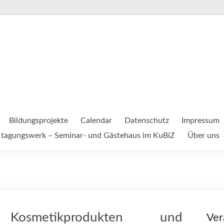
Bildungsprojekte
Calendar
Datenschutz
Impressum
tagungswerk – Seminar- und Gästehaus im KuBiZ
Über uns
osmetikprodukten und
Ver