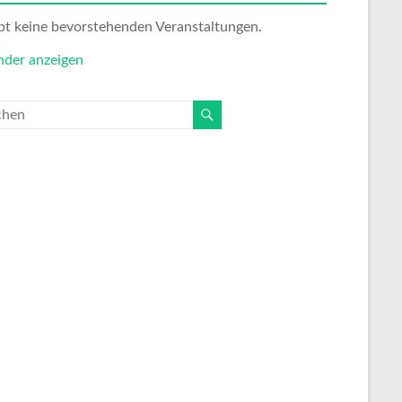
ibt keine bevorstehenden Veranstaltungen.
nder anzeigen