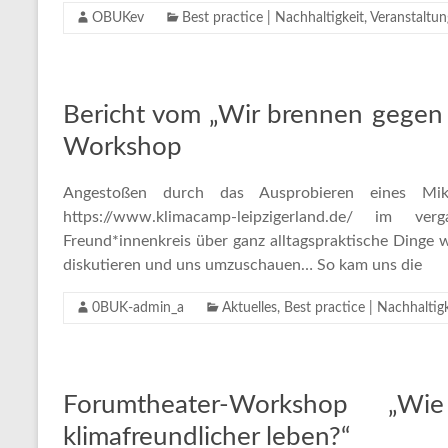
OBUKev
Best practice | Nachhaltigkeit
,
Veranstaltu
Bericht vom „Wir brennen gegen
Workshop
Angestoßen durch das Ausprobieren eines Mik
https://www.klimacamp-leipzigerland.de/ im 
Freund*innenkreis über ganz alltagspraktische Dinge
diskutieren und uns umzuschauen… So kam uns die
0BUK-admin_a
Aktuelles
,
Best practice | Nachhaltigk
Forumtheater-Workshop „W
klimafreundlicher leben?“