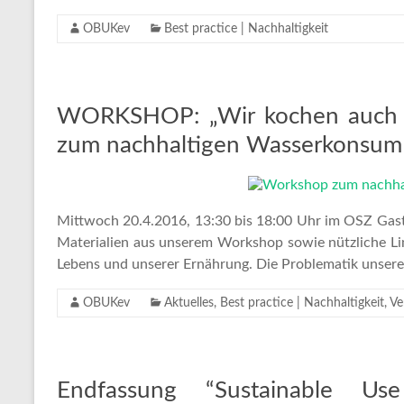
OBUKev
Best practice | Nachhaltigkeit
WORKSHOP: „Wir kochen auch 
zum nachhaltigen Wasserkonsum
Mittwoch 20.4.2016, 13:30 bis 18:00 Uhr im OSZ Gast
Materialien aus unserem Workshop sowie nützliche Link
Lebens und unserer Ernährung. Die Problematik unsere
OBUKev
Aktuelles
,
Best practice | Nachhaltigkeit
,
Ve
Endfassung “Sustainable 