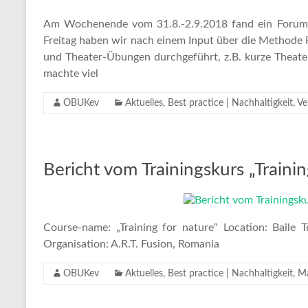
Am Wochenende vom 31.8.-2.9.2018 fand ein Forumt
Freitag haben wir nach einem Input über die Methode
und Theater-Übungen durchgeführt, z.B. kurze Theater
machte viel
OBUKev
Aktuelles
,
Best practice | Nachhaltigkeit
,
Ve
Bericht vom Trainingskurs „Trainin
Course-name: „Training for nature“ Location: Baile
Organisation: A.R.T. Fusion, Romania
OBUKev
Aktuelles
,
Best practice | Nachhaltigkeit
,
Ma