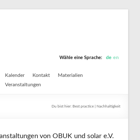
de
en
Wähle eine Sprache:
Kalender
Kontakt
Materialien
Veranstaltungen
Du bist hier:
Best practice | Nachhaltigkeit
anstaltungen von OBUK und solar e.V.