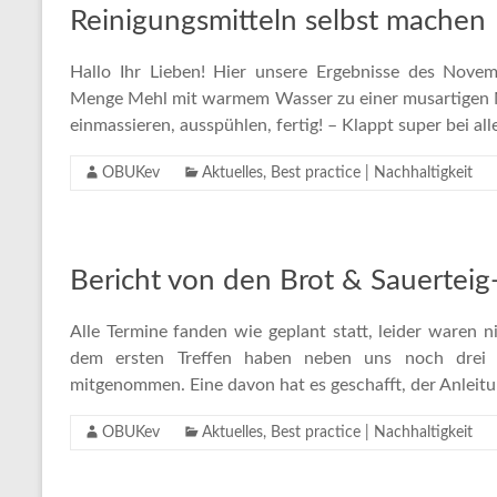
Reinigungsmitteln selbst machen
Hallo Ihr Lieben! Hier unsere Ergebnisse des Nove
Menge Mehl mit warmem Wasser zu einer musartigen Ma
einmassieren, ausspühlen, fertig! – Klappt super bei al
OBUKev
Aktuelles
,
Best practice | Nachhaltigkeit
Bericht von den Brot & Sauertei
Alle Termine fanden wie geplant statt, leider waren 
dem ersten Treffen haben neben uns noch drei 
mitgenommen. Eine davon hat es geschafft, der Anleitu
OBUKev
Aktuelles
,
Best practice | Nachhaltigkeit