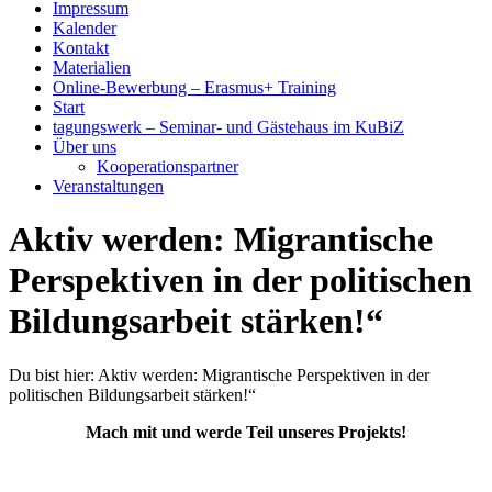
Impressum
Kalender
Kontakt
Materialien
Online-Bewerbung – Erasmus+ Training
Start
tagungswerk – Seminar- und Gästehaus im KuBiZ
Über uns
Kooperationspartner
Veranstaltungen
Aktiv werden: Migrantische
Perspektiven in der politischen
Bildungsarbeit stärken!“
Du bist hier:
Aktiv werden: Migrantische Perspektiven in der
politischen Bildungsarbeit stärken!“
Mach mit und werde Teil unseres Projekts!