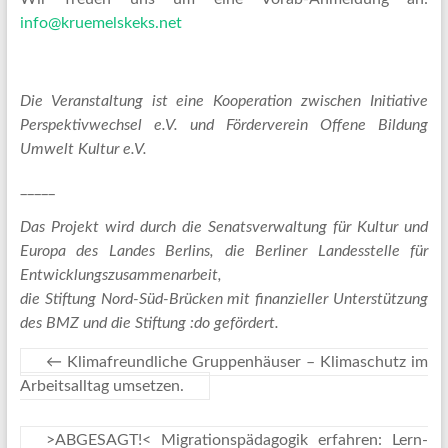
info@kruemelskeks.net
Die Veranstaltung ist eine Kooperation zwischen Initiative
Perspektivwechsel e.V. und Förderverein Offene Bildung
Umwelt Kultur e.V.
_____
Das Projekt wird durch die Senatsverwaltung für Kultur und
Europa des
Landes Berlins, die Berliner Landesstelle für
Entwicklungszusammenarbeit,
die Stiftung Nord-Süd-Brücken mit finanzieller Unterstützung
des BMZ
und die Stiftung :do gefördert.
←
Klimafreundliche Gruppenhäuser – Klimaschutz im
Arbeitsalltag umsetzen.
>ABGESAGT!< Migrationspädagogik erfahren: Lern-