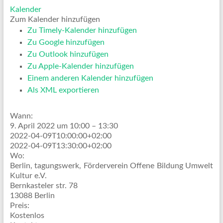
Kalender
Zum Kalender hinzufügen
Zu Timely-Kalender hinzufügen
Zu Google hinzufügen
Zu Outlook hinzufügen
Zu Apple-Kalender hinzufügen
Einem anderen Kalender hinzufügen
Als XML exportieren
Wann:
9. April 2022 um 10:00 – 13:30
2022-04-09T10:00:00+02:00
2022-04-09T13:30:00+02:00
Wo:
Berlin, tagungswerk, Förderverein Offene Bildung Umwelt
Kultur e.V.
Bernkasteler str. 78
13088 Berlin
Preis:
Kostenlos