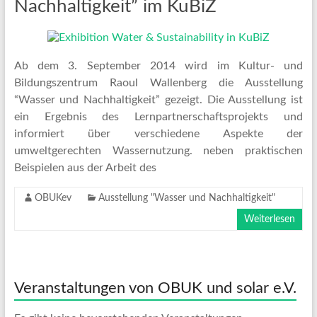
Nachhaltigkeit” im KuBiZ
Ab dem 3. September 2014 wird im Kultur- und
Bildungszentrum Raoul Wallenberg die Ausstellung
“Wasser und Nachhaltigkeit” gezeigt. Die Ausstellung ist
ein Ergebnis des Lernpartnerschaftsprojekts und
informiert über verschiedene Aspekte der
umweltgerechten Wassernutzung. neben praktischen
Beispielen aus der Arbeit des
OBUKev
Ausstellung "Wasser und Nachhaltigkeit"
Weiterlesen
Veranstaltungen von OBUK und solar e.V.