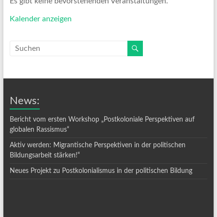
Es gibt keine bevorstehenden Veranstaltungen.
Kalender anzeigen
News:
Bericht vom ersten Workshop „Postkoloniale Perspektiven auf
globalen Rassismus“
Aktiv werden: Migrantische Perspektiven in der politischen
Bildungsarbeit stärken!“
Neues Projekt zu Postkolonialismus in der politischen Bildung