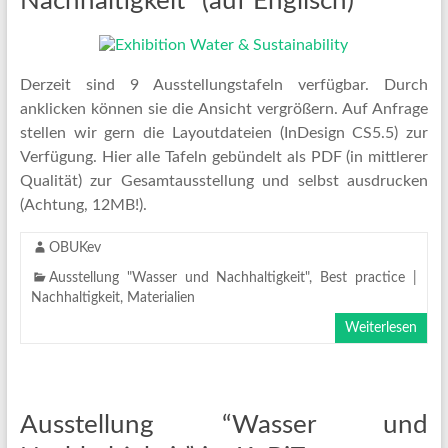
Nachhaltigkeit“ (auf Englisch)
Derzeit sind 9 Ausstellungstafeln verfügbar. Durch
anklicken können sie die Ansicht vergrößern. Auf Anfrage
stellen wir gern die Layoutdateien (InDesign CS5.5) zur
Verfügung. Hier alle Tafeln gebündelt als PDF (in mittlerer
Qualität) zur Gesamtausstellung und selbst ausdrucken
(Achtung, 12MB!).
OBUKev
Ausstellung "Wasser und Nachhaltigkeit"
,
Best practice |
Nachhaltigkeit
,
Materialien
Weiterlesen
Ausstellung “Wasser und